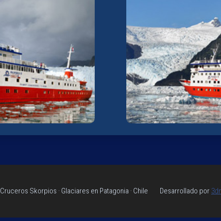
Cruceros Skorpios · Glaciares en Patagonia · Chile Desarrollado por
3d