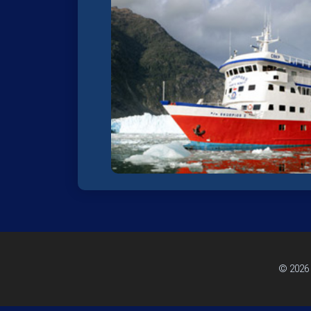
© 2026 