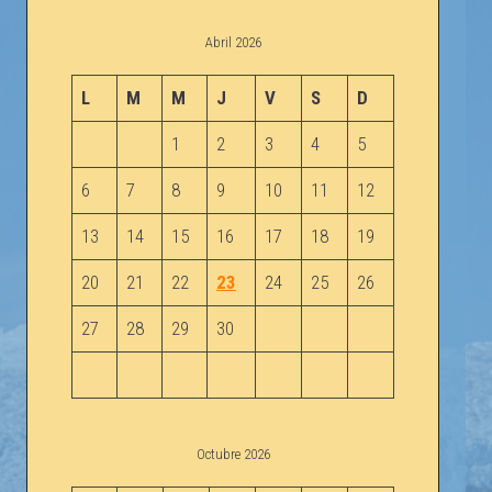
Abril 2026
L
M
M
J
V
S
D
1
2
3
4
5
6
7
8
9
10
11
12
13
14
15
16
17
18
19
20
21
22
23
24
25
26
27
28
29
30
Octubre 2026