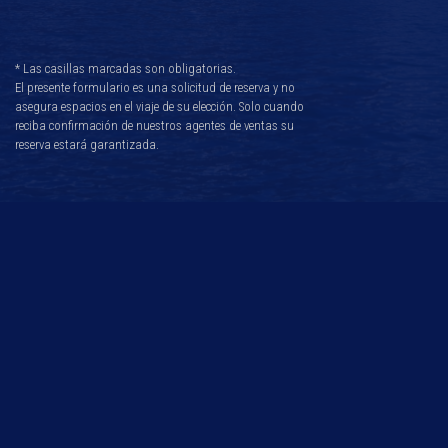
* Las casillas marcadas son obligatorias.
El presente formulario es una solicitud de reserva y no
asegura espacios en el viaje de su elección. Solo cuando
reciba confirmación de nuestros agentes de ventas su
reserva estará garantizada.