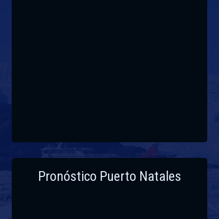
Pronóstico Puerto Natales