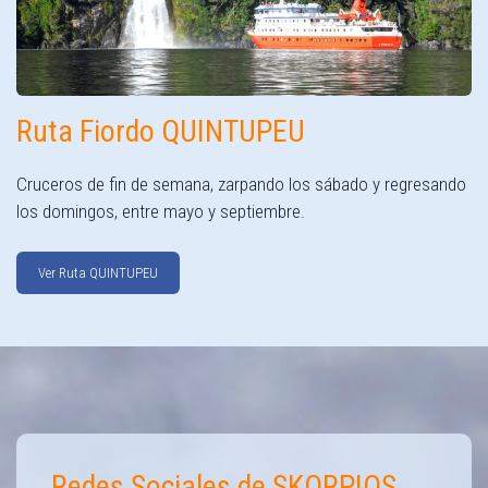
Ruta Fiordo QUINTUPEU
Cruceros de fin de semana, zarpando los sábado y regresando
los domingos, entre mayo y septiembre.
Ver Ruta QUINTUPEU
Redes Sociales de SKORPIOS