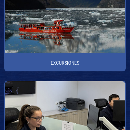
EXCURSIONES