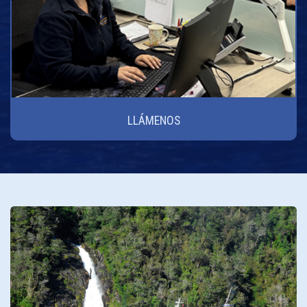
LLÁMENOS