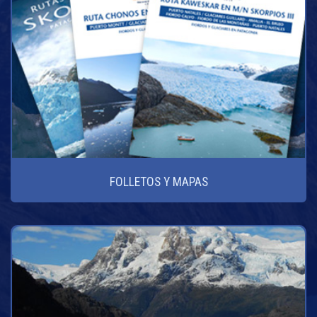
FOLLETOS Y MAPAS