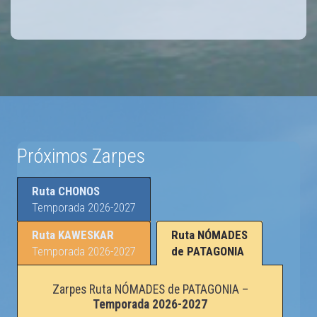
Próximos Zarpes
Ruta CHONOS
Temporada 2026-2027
Ruta KAWESKAR
Ruta NÓMADES
Temporada 2026-2027
de PATAGONIA
Zarpes Ruta NÓMADES de PATAGONIA –
Temporada 2026-2027