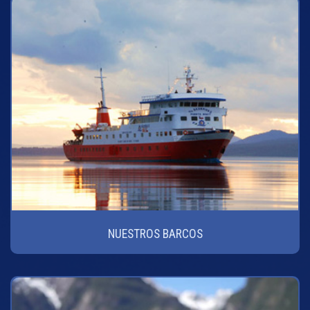
NUESTROS BARCOS