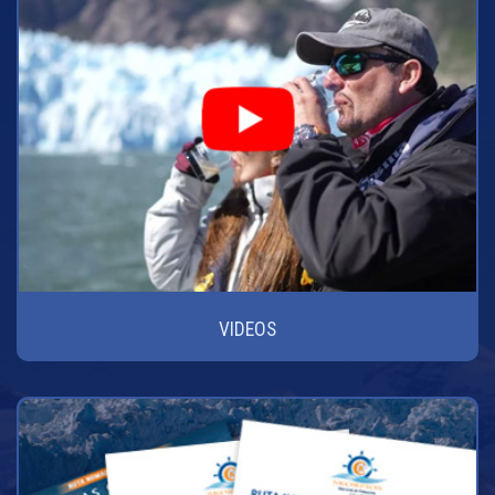
VIDEOS