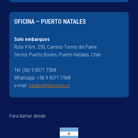
OFICINA – PUERTO NATALES
Solo embarques
Ruta 9 Km. 250, Camino Torres del Paine
Sector Puerto Bories, Puerto Natales, Chile
Tel: (56) 9 8371 7568
Whatsapp: +56 9 8371 7568
e-mail:
natales@skorpios.cl
Para llamar desde: