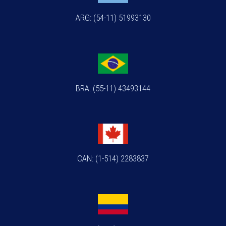
ARG: (54-11) 51993130
BRA: (55-11) 43493144
CAN: (1-514) 2283837