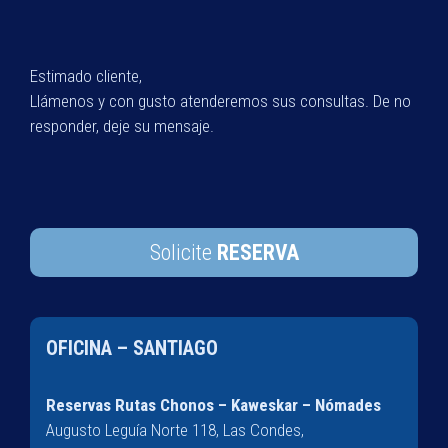
Estimado cliente,
Llámenos y con gusto atenderemos sus consultas. De no
responder, deje su mensaje.
Solicite
RESERVA
OFICINA – SANTIAGO
Reservas Rutas Chonos – Kaweskar – Nómades
Augusto Leguía Norte 118, Las Condes,