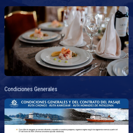
Condiciones Generales