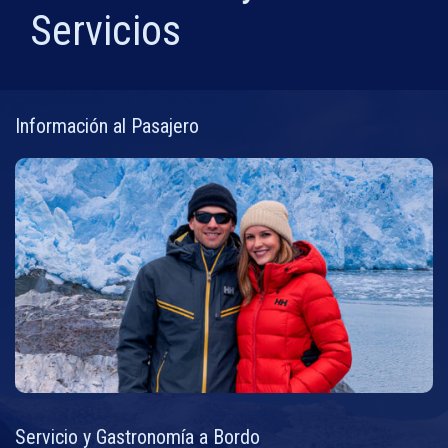
Servicios
Información al Pasajero
Servicio y Gastronomía a Bordo