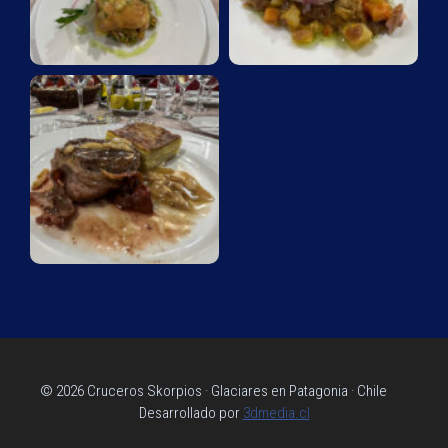
© 2026 Cruceros Skorpios · Glaciares en Patagonia · Chile
Desarrollado por
3dmedia.cl