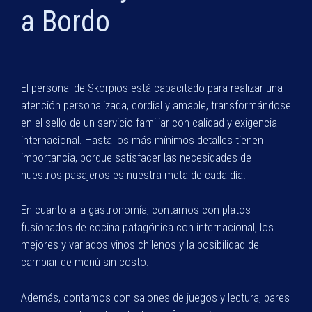
a Bordo
El personal de Skorpios está capacitado para realizar una
atención personalizada, cordial y amable, transformándose
en el sello de un servicio familiar con calidad y exigencia
internacional. Hasta los más mínimos detalles tienen
importancia, porque satisfacer las necesidades de
nuestros pasajeros es nuestra meta de cada día.
En cuanto a la gastronomía, contamos con platos
fusionados de cocina patagónica con internacional, los
mejores y variados vinos chilenos y la posibilidad de
cambiar de menú sin costo.
Además, contamos con salones de juegos y lectura, bares