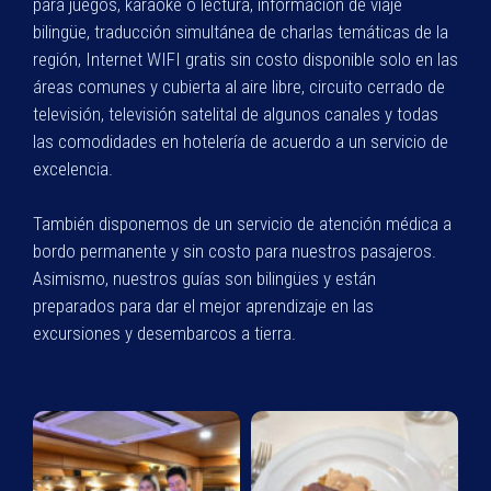
para juegos, karaoke o lectura, información de viaje
bilingüe, traducción simultánea de charlas temáticas de la
región, Internet WIFI gratis sin costo disponible solo en las
áreas comunes y cubierta al aire libre, circuito cerrado de
televisión, televisión satelital de algunos canales y todas
las comodidades en hotelería de acuerdo a un servicio de
excelencia.
También disponemos de un servicio de atención médica a
bordo permanente y sin costo para nuestros pasajeros.
Asimismo, nuestros guías son bilingües y están
preparados para dar el mejor aprendizaje en las
excursiones y desembarcos a tierra.