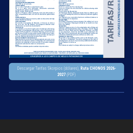
Descargar Tarifas Skorpios (dólares),
Ruta CHONOS 2026-
2027
(PDF)