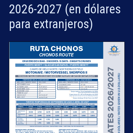
2026-2027 (en dólares
para extranjeros)