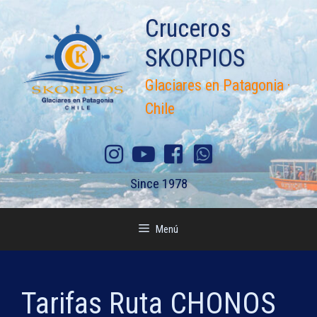
Saltar
Cruceros
al
contenido
SKORPIOS
Glaciares en Patagonia ·
Chile
Since 1978
Menú
Tarifas Ruta CHONOS