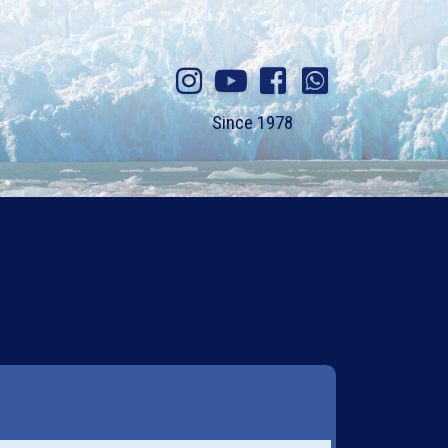
Since 1978