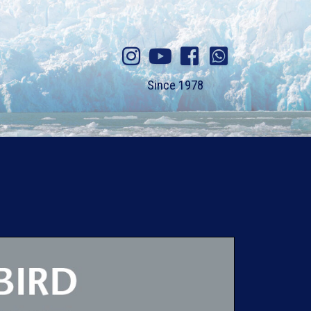
Since 1978