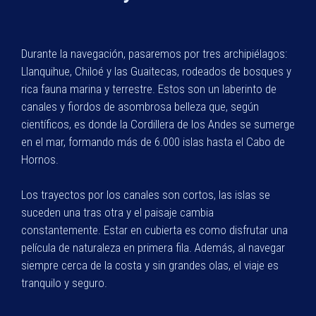
Durante la navegación, pasaremos por tres archipiélagos:
Llanquihue, Chiloé y las Guaitecas, rodeados de bosques y
rica fauna marina y terrestre. Estos son un laberinto de
canales y fiordos de asombrosa belleza que, según
científicos, es donde la Cordillera de los Andes se sumerge
en el mar, formando más de 6.000 islas hasta el Cabo de
Hornos.
Los trayectos por los canales son cortos, las islas se
suceden una tras otra y el paisaje cambia
constantemente. Estar en cubierta es como disfrutar una
película de naturaleza en primera fila. Además, al navegar
siempre cerca de la costa y sin grandes olas, el viaje es
tranquilo y seguro.