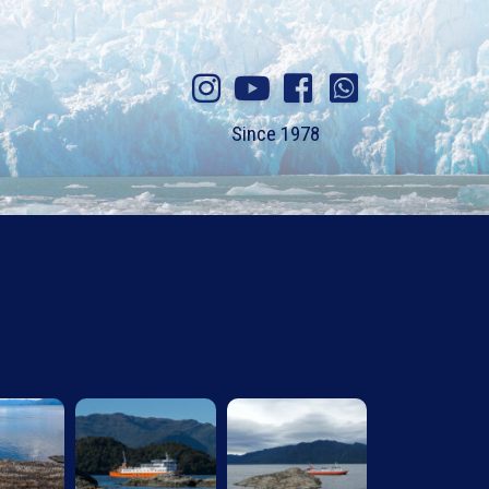
Since 1978