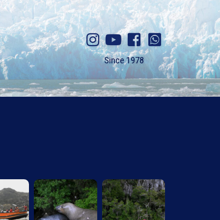
Since 1978