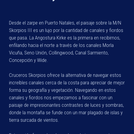
Desde el zarpe en Puerto Natales, el paisaje sobre la M/N
Skorpios III es un lujo por la cantidad de canales y fiordos
que pasa. La Angostura Kirke es la primera en recibirnos,
enfilando hacia el norte a través de los canales Morla
Vicuña, Seno Unión, Collingwood, Canal Sarmiento,
Concepción y Wide.
Cruceros Skorpios ofrece la alternativa de navegar estos
increíbles canales cerca de la costa para apreciar de mejor
forma su geografía y vegetación. Navegando en estos
canales y fiordos nos empezamos a fascinar con un
paisaje de impresionantes contrastes de luces y sombras,
donde la montaña se funde con un mar plagado de islas y
tierra surcada de vientos.