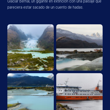
Glaciar Bernal, un gigante en extinción con una paisaje que
pareciera estar sacado de un cuento de hadas.