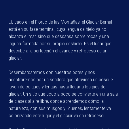
Ubicado en el Fiordo de las Montañas, el Glaciar Bernal
está en su fase terminal, cuya lengua de hielo ya no
alcanza el mar, sino que descansa sobre rocas y una
laguna formada por su propio deshielo. Es el lugar que
describe a la perfección el avance y retroceso de un
glaciar.
Desembarcaremos con nuestros botes y nos
adentraremos por un sendero que atraviesa un bosque
joven de coigües y lengas hasta llegar a los pies del
glaciar. Un sitio que poco a poco se convierte en una sala
de clases al aire libre, donde aprendemos cómo la
naturaleza, con sus musgos y líquenes, lentamente va
colonizando este lugar y el glaciar va en retroceso.