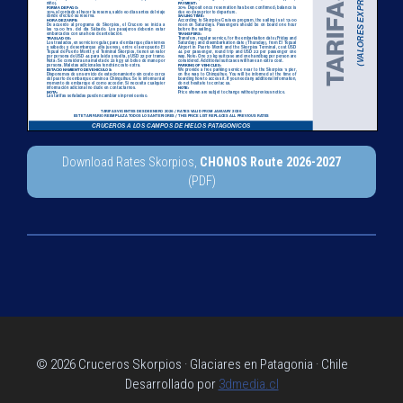
Download Rates Skorpios,
CHONOS Route 2026-2027
(PDF)
© 2026 Cruceros Skorpios · Glaciares en Patagonia · Chile
Desarrollado por
3dmedia.cl