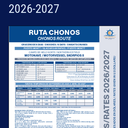
2026-2027