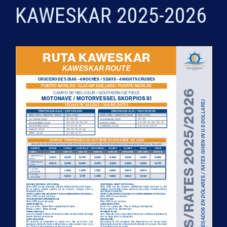
KAWESKAR 2025-2026