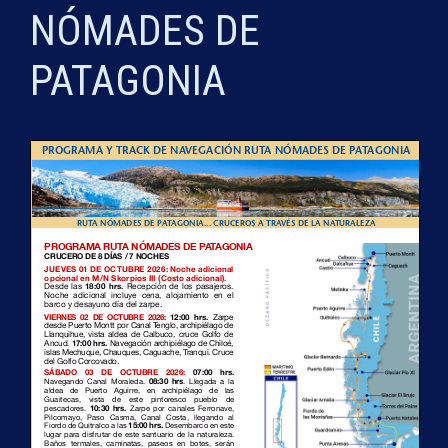
NÓMADES DE
PATAGONIA