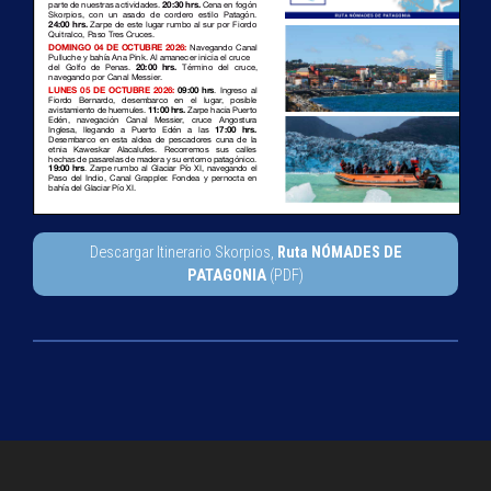
Descargar Itinerario Skorpios,
Ruta NÓMADES DE
PATAGONIA
(PDF)